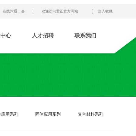
在线沟通：
欢迎访问君正官方网站
加入收藏
品中心
人才招聘
联系我们
体应用系列
固体应用系列
复合材料系列