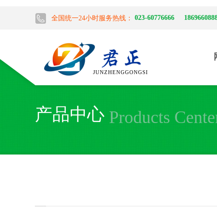
023-60776666 186966088
全国统一24小时服务热线：
JUNZHENGGONGSI
产品中心
Products Cente