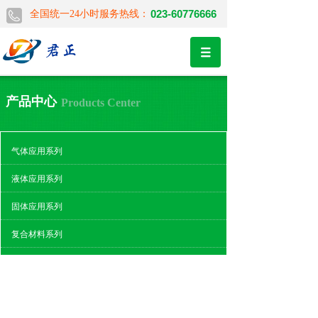
023-60776666
全国统一24小时服务热线：
产品中心
Products Center
气体应用系列
液体应用系列
固体应用系列
复合材料系列